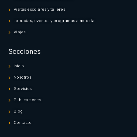
Visitas escolares y talleres
Jornadas, eventos y programas a medida
Viajes
Secciones
Inicio
Nosotros
Servicios
Publicaciones
Blog
Contacto