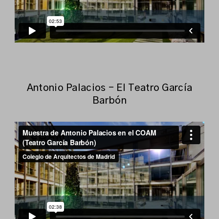
Antonio Palacios - El Teatro García
Barbón