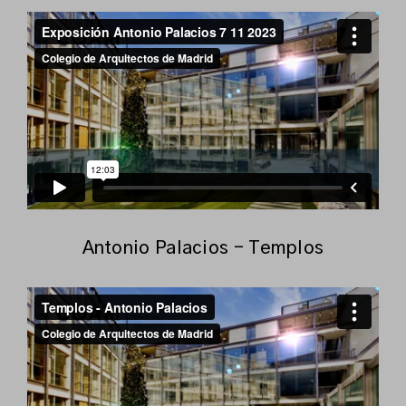
Antonio Palacios - Templos