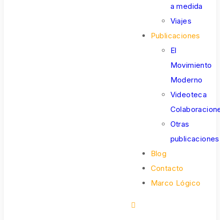
a medida
Viajes
Publicaciones
El
Movimiento
Moderno
Videoteca
Colaboracion
Otras
publicaciones
Blog
Contacto
Marco Lógico