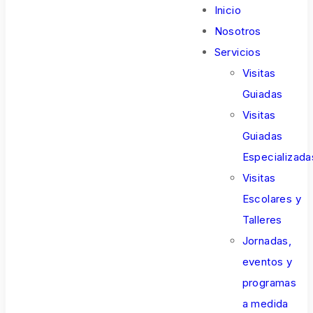
Inicio
Nosotros
Servicios
Visitas
Guiadas
Visitas
Guiadas
Especializada
Visitas
Escolares y
Talleres
Jornadas,
eventos y
programas
a medida