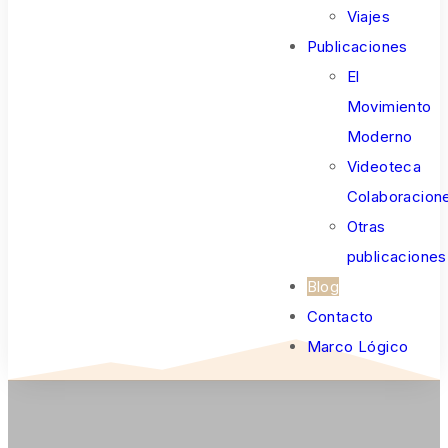
Viajes
Publicaciones
El
Movimiento
Moderno
Videoteca
Colaboracion
Otras
publicaciones
Blog
Contacto
Marco Lógico