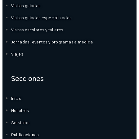
Visitas guiadas
Visitas guiadas especializadas
Visitas escolares y talleres
Jornadas, eventos y programas a medida
Viajes
Secciones
Inicio
Nosotros
Servicios
Publicaciones