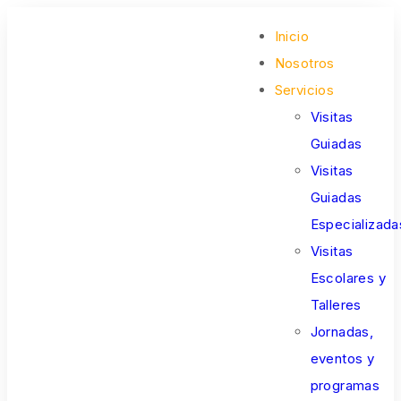
Inicio
Nosotros
Servicios
Visitas
Guiadas
Visitas
Guiadas
Especializada
Visitas
Escolares y
Talleres
Jornadas,
eventos y
programas