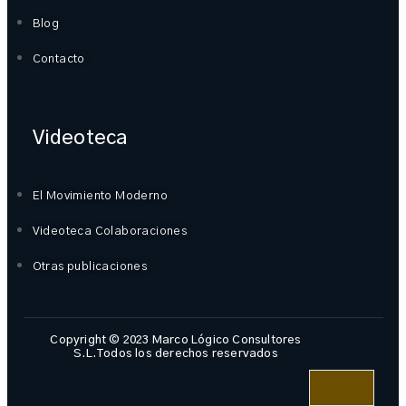
Blog
Contacto
Videoteca
El Movimiento Moderno
Videoteca Colaboraciones
Otras publicaciones
Copyright © 2023 Marco Lógico Consultores
S.L.Todos los derechos reservados