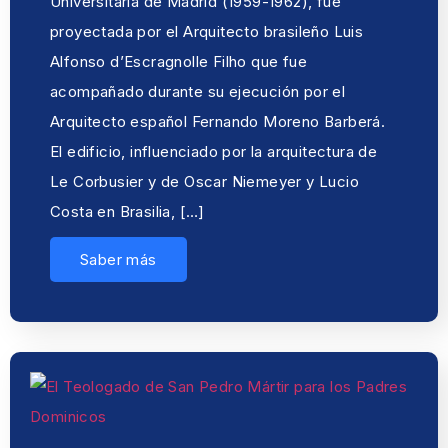
Universitaria de Madrid (1959-1962), fue
proyectada por el Arquitecto brasileño Luis
Alfonso d’Escragnolle Filho que fue
acompañado durante su ejecución por el
Arquitecto español Fernando Moreno Barberá.
El edificio, influenciado por la arquitectura de
Le Corbusier y de Oscar Niemeyer y Lucio
Costa en Brasilia, […]
Saber más