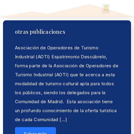
otras publicaciones
Asociación de Operadores de Turismo
Industrial (AOTI) Espatrimonio Descúbrelo,
forma parte de la Asociación de Operadores de
Turismo Industrial (AOTI) que te acerca a esta
modalidad de turismo cultural apta para todos
los públicos, siendo los delegados para la
Comunidad de Madrid. Esta asociación tiene
un profundo conocimiento de la oferta turística
de cada Comunidad […]
Saber más