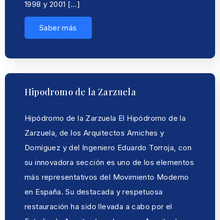
1998 y 2001 […]
Saber más
Hipodromo de la Zarzuela
Hipódromo de la Zarzuela El Hipódromo de la
Zarzuela, de los Arquitectos Arniches y
Domíguez y del Ingeniero Eduardo Torroja, con
su innovadora sección es uno de los elementos
más representativos del Movimiento Moderno
en España. Su destacada y respetuosa
restauración ha sido llevada a cabo por el