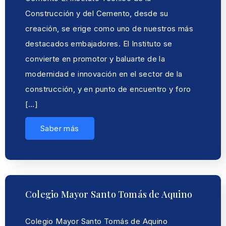
Construcción y del Cemento, desde su
creación, se erige como uno de nuestros más
destacados embajadores. El Instituto se
convierte en promotor y baluarte de la
modernidad e innovación en el sector de la
construcción, y en punto de encuentro y foro
[…]
Saber más
Colegio Mayor Santo Tomás de Aquino
Colegio Mayor Santo Tomás de Aquino