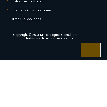
El Movimiento Moderno
Videoteca Colaboraciones
Otras publicaciones
Copyright © 2023 Marco Lógico Consultores
S.L.Todos los derechos reservados