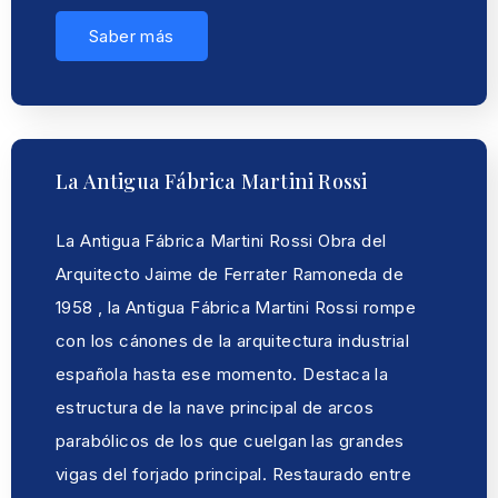
Saber más
La Antigua Fábrica Martini Rossi
La Antigua Fábrica Martini Rossi Obra del
Arquitecto Jaime de Ferrater Ramoneda de
1958 , la Antigua Fábrica Martini Rossi rompe
con los cánones de la arquitectura industrial
española hasta ese momento. Destaca la
estructura de la nave principal de arcos
parabólicos de los que cuelgan las grandes
vigas del forjado principal. Restaurado entre