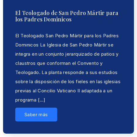
El Teologado de San Pedro Mártir para
los Padres Dominicos
El Teologado San Pedro Mártir para los Padres
Dominicos La Iglesia de San Pedro Mártir se
integra en un conjunto jerarquizado de patios y
claustros que conforman el Convento y
Teologado. La planta responde a sus estudios
sobre la disposición de los fieles en las iglesias
previas al Concilio Vaticano II adaptada a un
programa […]
Saber más