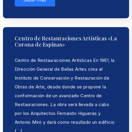
Centro de Restauraciones Artísticas «La
Corona de Espinas»
Centro de Restauraciones Artísticas En 1961, la
Dirección General de Bellas Artes crea el
Instituto de Conservación y Restauración de
Obras de Arte, desde donde se propone la
conformación de un avanzado Centro de
Restauraciones. La obra será llevada a cabo
por los Arquitectos Fernando Higueras y
Antonio Miró y dará como resultado un edificio
[…]