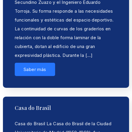
Secundino Zuazo y el Ingeniero Eduardo
Torroja. Su forma responde a las necesidades
funcionales y estéticas del espacio deportivo.
La continuidad de curvas de los graderíos en
relación con la doble forma laminar de la
cubierta, dotan al edificio de una gran
expresividad plástica. Durante la […]
Saber más
Casa do Brasil
Casa do Brasil La Casa do Brasil de la Ciudad