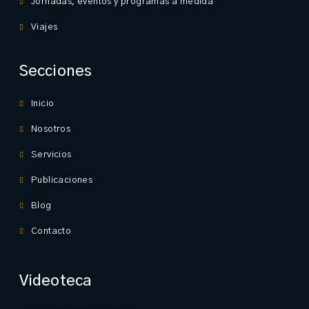
Jornadas, eventos y programas a medida
Viajes
Secciones
Inicio
Nosotros
Servicios
Publicaciones
Blog
Contacto
Videoteca