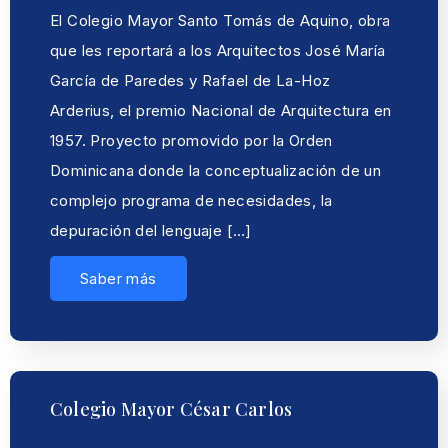
El Colegio Mayor Santo Tomás de Aquino, obra
que les reportará a los Arquitectos José María
García de Paredes y Rafael de La-Hoz
Arderius, el premio Nacional de Arquitectura en
1957. Proyecto promovido por la Orden
Dominicana donde la conceptualización de un
complejo programa de necesidades, la
depuración del lenguaje […]
Saber más
Colegio Mayor César Carlos