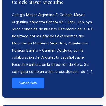
Colegio Mayor Argentino
Colegio Mayor Argentino El Colegio Mayor
Argentino «Nuestra Señora de Luján», una joya
poco conocida de nuestro Patrimonio del s. XX.
Realizado por los grandes exponentes del
Movimiento Moderno Argentino, Arquitectos
Horacio Baliero y Carmen Córdova, con la
colaboración del Arquitecto Español Javier
Feduchi Benlliure en la Dirección de Obra. Se
configura como un edificio escalonado, de […]
Saber más