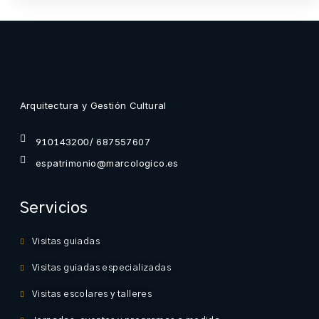
Arquitectura y Gestión Cultural
/ 687557607
910143200
espatrimonio@marcologico.es
Servicios
Visitas guiadas
Visitas guiadas especializadas
Visitas escolares y talleres