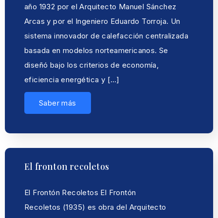
año 1932 por el Arquitecto Manuel Sánchez
Arcas y por el Ingeniero Eduardo Torroja. Un
sistema innovador de calefacción centralizada
basada en modelos norteamericanos. Se
diseñó bajo los criterios de economía,
eficiencia energética y […]
Saber más
El fronton recoletos
El Frontón Recoletos El Frontón
Recoletos (1935) es obra del Arquitecto