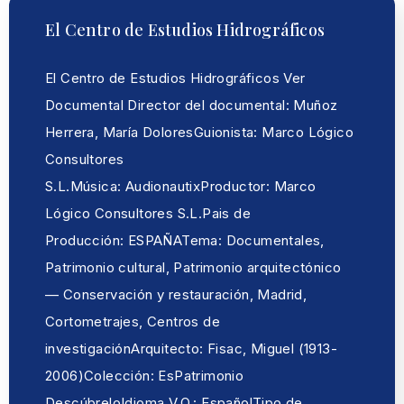
El Centro de Estudios Hidrográficos
El Centro de Estudios Hidrográficos Ver
Documental Director del documental: Muñoz
Herrera, María DoloresGuionista: Marco Lógico
Consultores
S.L.Música: AudionautixProductor: Marco
Lógico Consultores S.L.Pais de
Producción: ESPAÑATema: Documentales,
Patrimonio cultural, Patrimonio arquitectónico
— Conservación y restauración, Madrid,
Cortometrajes, Centros de
investigaciónArquitecto: Fisac, Miguel (1913-
2006)Colección: EsPatrimonio
DescúbreloIdioma V.O.: EspañolTipo de