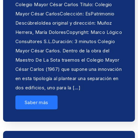
Colegio Mayor César Carlos Título: Colegio
Mayor César CarlosColección: EsPatrimonio
DescúbreloIdea original y dirección: Muñoz
Herrera, María DoloresCopyright: Marco Lógico
Consultores S.L.Duración: 3 minutos Colegio
Mayor César Carlos. Dentro de la obra del
Maestro De La Sota traemos el Colegio Mayor
César Carlos (1967) que supone una innovación
en esta tipología al plantear una separación en
dos edificios, uno para la […]
Saber más