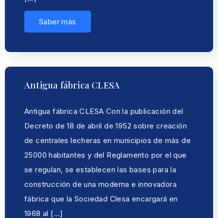
Saber más
Antigua fábrica CLESA
Antigua fábrica CLESA Con la publicación del
Decreto de 18 de abril de 1952 sobre creación
de centrales lecheras en municipios de más de
25000 habitantes y del Reglamento por el que
se regulan, se establecen las bases para la
construcción de una moderna e innovadora
fábrica que la Sociedad Clesa encargará en
1968 al […]