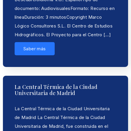
documento: AudiovisualesFormato: Recurso en
líneaDuración: 3 minutosCopyright Marco
Lógico Consultores S.L. El Centro de Estudios
Hidrográficos. El Proyecto para el Centro […]
Saber más
La Central Térmica de la Ciudad
Universitaria de Madrid
La Central Térmica de la Ciudad Universitaria
de Madrid La Central Térmica de la Ciudad
Universitaria de Madrid, fue construida en el