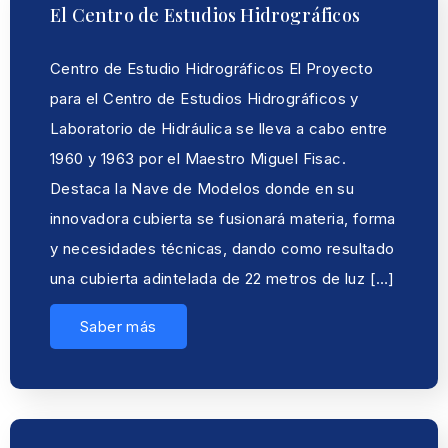
El Centro de Estudios Hidrográficos
Centro de Estudio Hidrográficos El Proyecto
para el Centro de Estudios Hidrográficos y
Laboratorio de Hidráulica se lleva a cabo entre
1960 y 1963 por el Maestro Miguel Fisac.
Destaca la Nave de Modelos donde en su
innovadora cubierta se fusionará materia, forma
y necesidades técnicas, dando como resultado
una cubierta adintelada de 22 metros de luz […]
Saber más