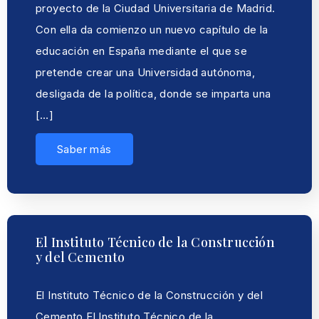
proyecto de la Ciudad Universitaria de Madrid.
Con ella da comienzo un nuevo capítulo de la
educación en España mediante el que se
pretende crear una Universidad autónoma,
desligada de la política, donde se imparta una
[…]
Saber más
El Instituto Técnico de la Construcción
y del Cemento
El Instituto Técnico de la Construcción y del
Cemento El Instituto Técnico de la