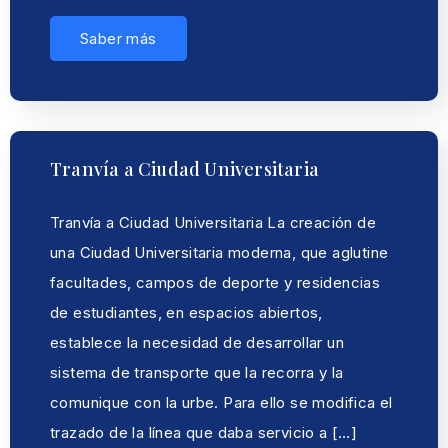
Saber más
Tranvía a Ciudad Universitaria
Tranvía a Ciudad Universitaria La creación de
una Ciudad Universitaria moderna, que aglutine
facultades, campos de deporte y residencias
de estudiantes, en espacios abiertos,
establece la necesidad de desarrollar un
sistema de transporte que la recorra y la
comunique con la urbe. Para ello se modifica el
trazado de la línea que daba servicio a […]