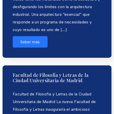
desfigurando los límites con la arquitectura
industrial. Una arquitectura “esencial” que
responde a un programa de necesidades y
cuyo resultado es uno de […]
Saber más
Facultad de Filosofía y Letras de la
Ciudad Universitaria de Madrid
Facultad de Filosofía y Letras de la Ciudad
Universitaria de Madrid La nueva Facultad de
Filosofía y Letras inauguraría el ambicioso