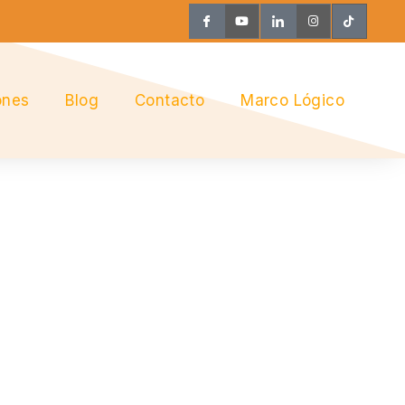
ones
Blog
Contacto
Marco Lógico