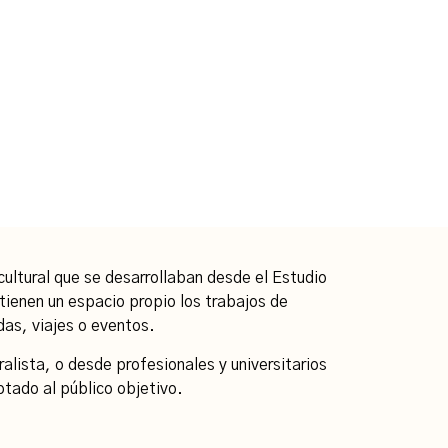
cultural que se desarrollaban desde el Estudio
tienen un espacio propio los trabajos de
adas, viajes o eventos.
lista, o desde profesionales y universitarios
ptado al público objetivo.