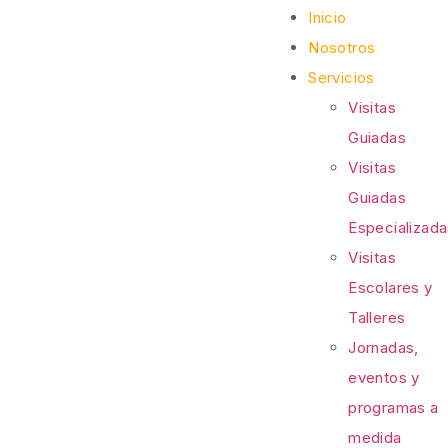
Inicio
Nosotros
Servicios
Visitas
Guiadas
Visitas
Guiadas
Especializad
Visitas
Escolares y
Talleres
Jornadas,
eventos y
programas a
medida