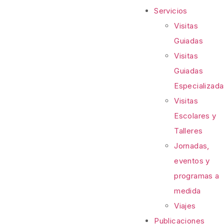
Servicios
Visitas
Guiadas
Visitas
Guiadas
Especializad
Visitas
Escolares y
Talleres
Jornadas,
eventos y
programas a
medida
Viajes
Publicaciones